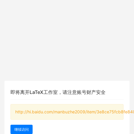
即将离开LaTeX工作室，请注意账号财产安全
http://hi.baidu.com/manbuzhe2009/item/3e8ce75fcb8fe84
继续访问