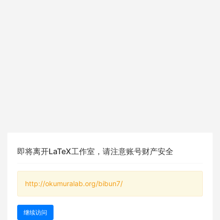
即将离开LaTeX工作室，请注意账号财产安全
http://okumuralab.org/bibun7/
继续访问