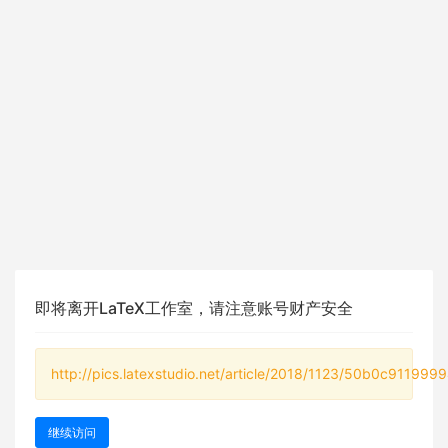
即将离开LaTeX工作室，请注意账号财产安全
http://pics.latexstudio.net/article/2018/1123/50b0c91199
继续访问