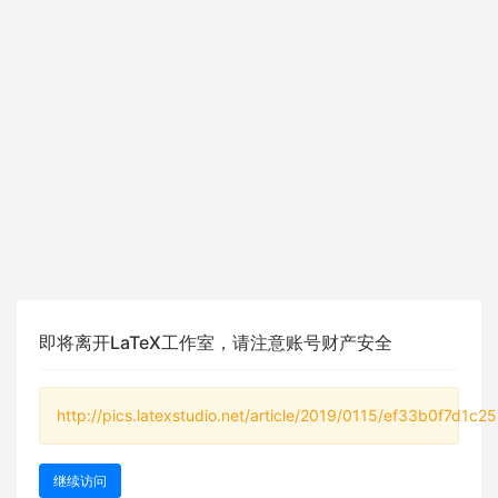
即将离开LaTeX工作室，请注意账号财产安全
http://pics.latexstudio.net/article/2019/0115/ef33b0f7d1c2
继续访问