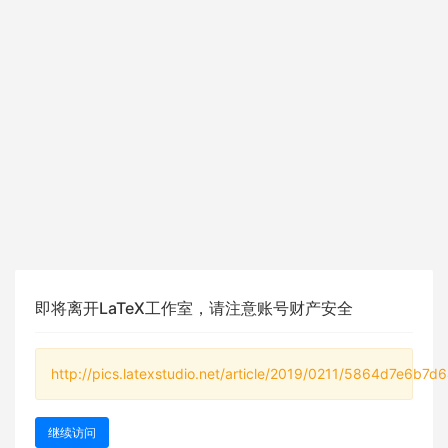
即将离开LaTeX工作室，请注意账号财产安全
http://pics.latexstudio.net/article/2019/0211/5864d7e6b7d
继续访问