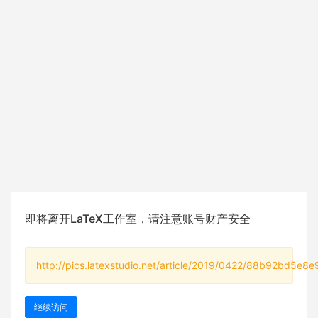
即将离开LaTeX工作室，请注意账号财产安全
http://pics.latexstudio.net/article/2019/0422/88b92bd5e8
继续访问