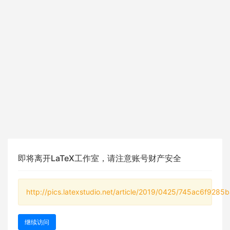
即将离开LaTeX工作室，请注意账号财产安全
http://pics.latexstudio.net/article/2019/0425/745ac6f9285
继续访问