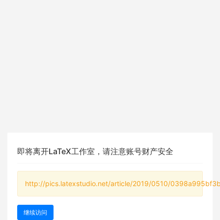
即将离开LaTeX工作室，请注意账号财产安全
http://pics.latexstudio.net/article/2019/0510/0398a995bf3
继续访问