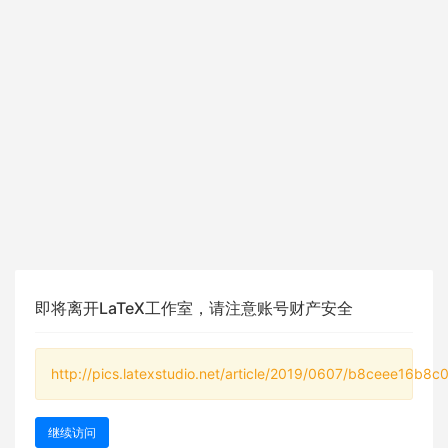
即将离开LaTeX工作室，请注意账号财产安全
http://pics.latexstudio.net/article/2019/0607/b8ceee16b8
继续访问