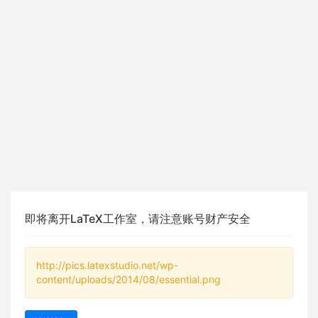
即将离开LaTeX工作室，请注意账号财产安全
http://pics.latexstudio.net/wp-
content/uploads/2014/08/essential.png