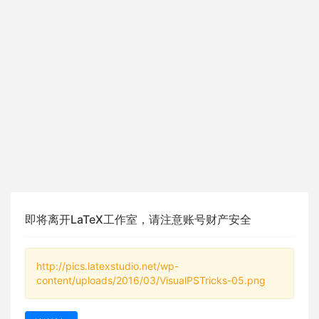
即将离开LaTeX工作室，请注意账号财产安全
http://pics.latexstudio.net/wp-
content/uploads/2016/03/VisualPSTricks-05.png