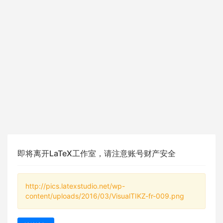
即将离开LaTeX工作室，请注意账号财产安全
http://pics.latexstudio.net/wp-
content/uploads/2016/03/VisualTIKZ-fr-009.png