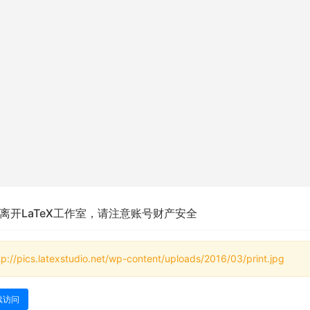
离开LaTeX工作室，请注意账号财产安全
tp://pics.latexstudio.net/wp-content/uploads/2016/03/print.jpg
续访问