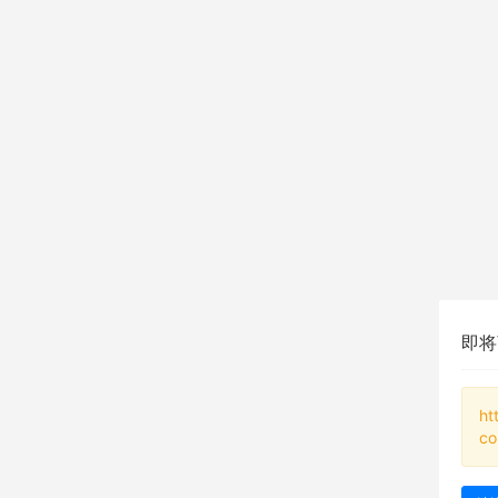
即将
ht
co