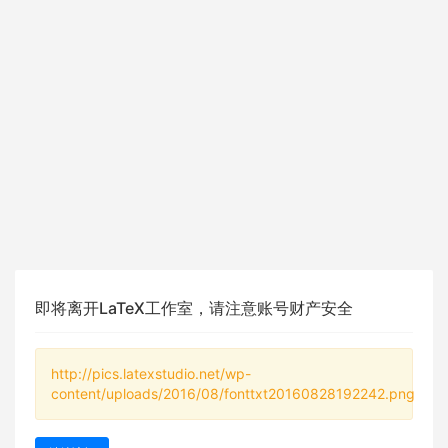
即将离开LaTeX工作室，请注意账号财产安全
http://pics.latexstudio.net/wp-
content/uploads/2016/08/fonttxt20160828192242.png