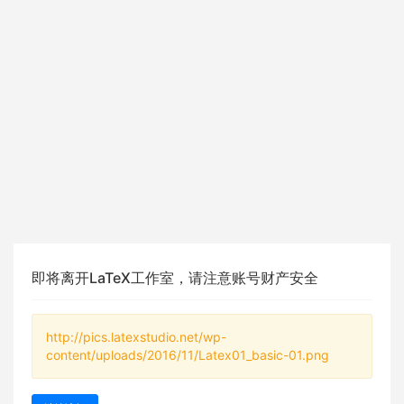
即将离开LaTeX工作室，请注意账号财产安全
http://pics.latexstudio.net/wp-
content/uploads/2016/11/Latex01_basic-01.png