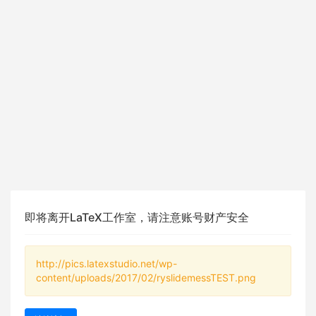
即将离开LaTeX工作室，请注意账号财产安全
http://pics.latexstudio.net/wp-
content/uploads/2017/02/ryslidemessTEST.png