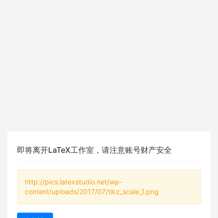
即将离开LaTeX工作室，请注意账号财产安全
http://pics.latexstudio.net/wp-
content/uploads/2017/07/tikz_scale_1.png