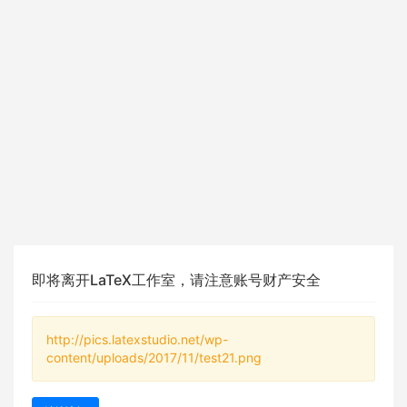
即将离开LaTeX工作室，请注意账号财产安全
http://pics.latexstudio.net/wp-
content/uploads/2017/11/test21.png