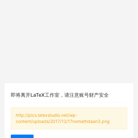
即将离开LaTeX工作室，请注意账号财产安全
http://pics.latexstudio.net/wp-
content/uploads/2017/12/17nomathdaan3.png