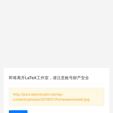
即将离开LaTeX工作室，请注意账号财产安全
http://pics.latexstudio.net/wp-
content/uploads/2018/01/fontawesomeset.jpg