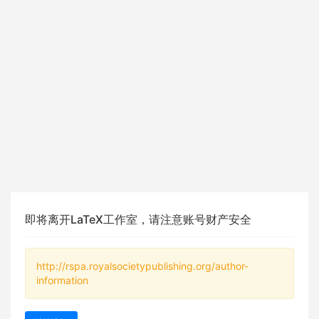
即将离开LaTeX工作室，请注意账号财产安全
http://rspa.royalsocietypublishing.org/author-
information