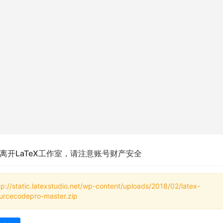
离开LaTeX工作室，请注意账号财产安全
tp://static.latexstudio.net/wp-content/uploads/2018/02/latex-
urcecodepro-master.zip