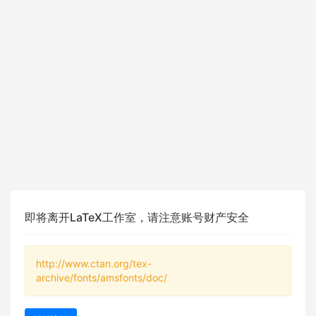
即将离开LaTeX工作室，请注意账号财产安全
http://www.ctan.org/tex-
archive/fonts/amsfonts/doc/