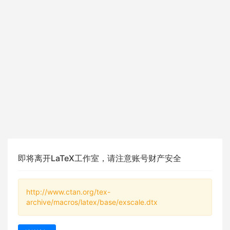
即将离开LaTeX工作室，请注意账号财产安全
http://www.ctan.org/tex-
archive/macros/latex/base/exscale.dtx