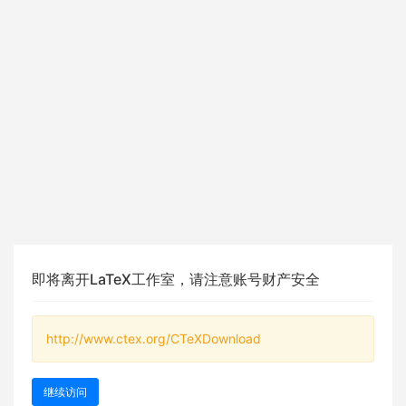
即将离开LaTeX工作室，请注意账号财产安全
http://www.ctex.org/CTeXDownload
继续访问