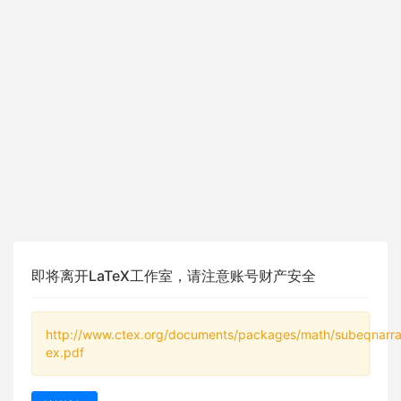
即将离开LaTeX工作室，请注意账号财产安全
http://www.ctex.org/documents/packages/math/subeqnarr
ex.pdf