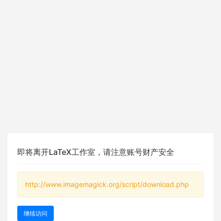
即将离开LaTeX工作室，请注意账号财产安全
http://www.imagemagick.org/script/download.php
继续访问