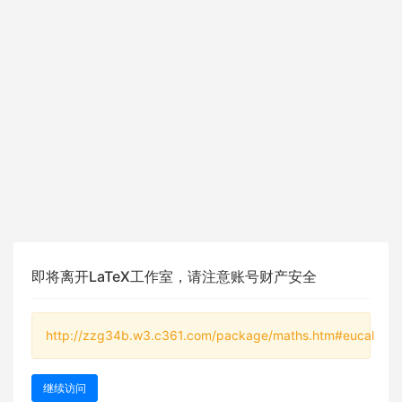
即将离开LaTeX工作室，请注意账号财产安全
http://zzg34b.w3.c361.com/package/maths.htm#eucal
继续访问