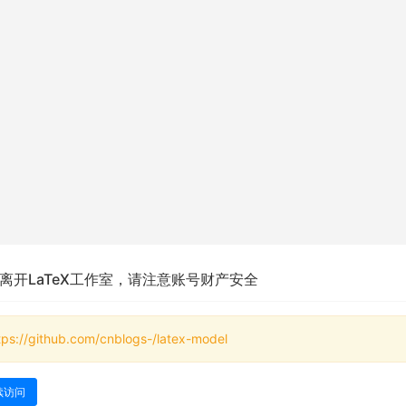
离开LaTeX工作室，请注意账号财产安全
tps://github.com/cnblogs-/latex-model
续访问