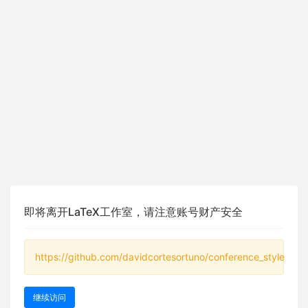
即将离开LaTeX工作室，请注意账号财产安全
https://github.com/davidcortesortuno/conference_style
继续访问