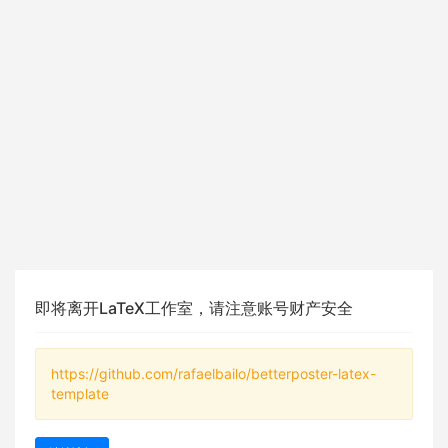
即将离开LaTeX工作室，请注意账号财产安全
https://github.com/rafaelbailo/betterposter-latex-
template