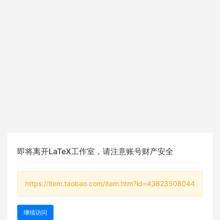
即将离开LaTeX工作室，请注意账号财产安全
https://item.taobao.com/item.htm?id=43823508044
继续访问