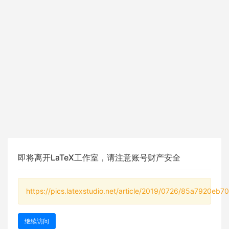
即将离开LaTeX工作室，请注意账号财产安全
https://pics.latexstudio.net/article/2019/0726/85a7920eb7
继续访问