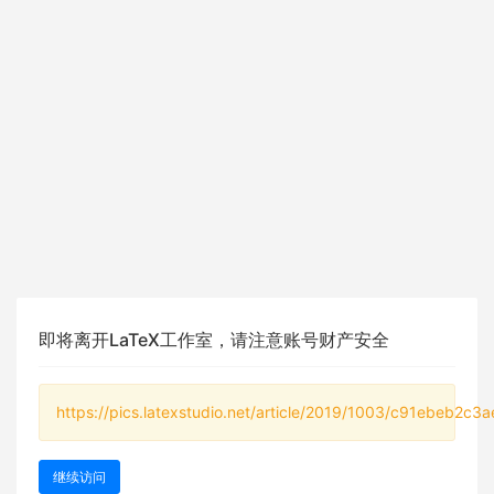
即将离开LaTeX工作室，请注意账号财产安全
https://pics.latexstudio.net/article/2019/1003/c91ebeb2c3
继续访问