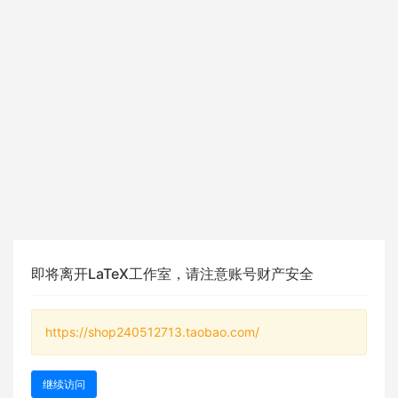
即将离开LaTeX工作室，请注意账号财产安全
https://shop240512713.taobao.com/
继续访问