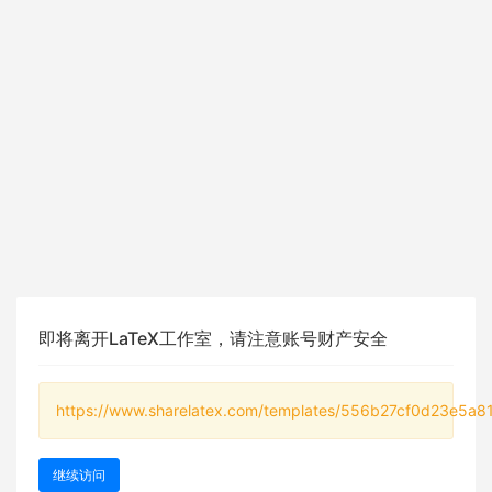
即将离开LaTeX工作室，请注意账号财产安全
https://www.sharelatex.com/templates/556b27cf0d23e5a
继续访问