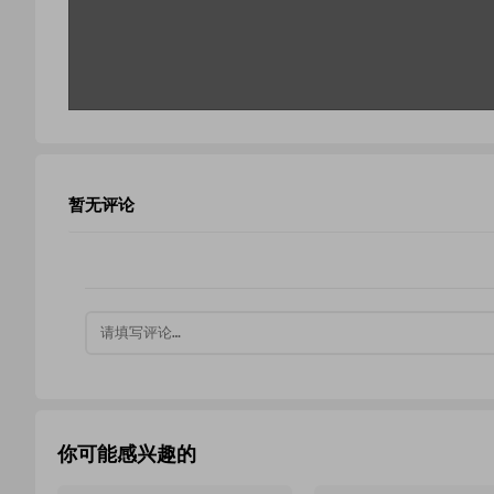
暂无评论
你可能感兴趣的