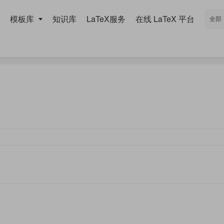
模板库
知识库
LaTeX服务
在线 LaTeX 平台