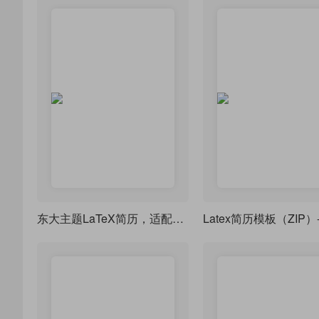
东大主题LaTeX简历，适配研究生求职与学术交流