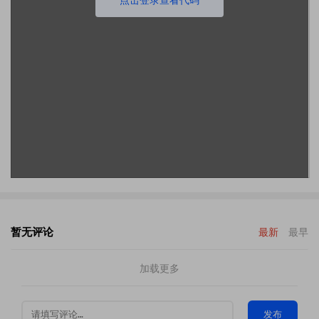
暂无评论
最新
最早
加载更多
发布