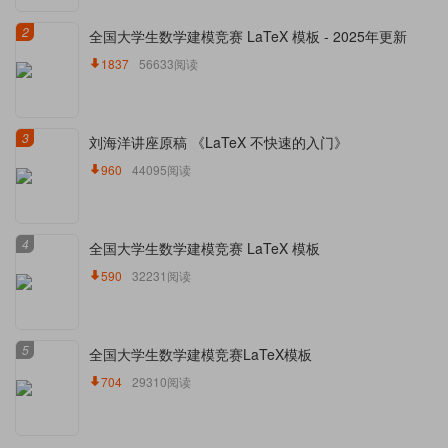
2
全国大学生数学建模竞赛 LaTeX 模板 - 2025年更新
1837
56633阅读
3
刘海洋讲座原稿 《LaTeX 不快速的入门》
960
44095阅读
4
全国大学生数学建模竞赛 LaTeX 模板
590
32231阅读
5
全国大学生数学建模竞赛LaTeX模板
704
29310阅读