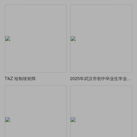
TikZ 绘制块矩阵
2025年武汉市初中毕业生学业考试数学试卷