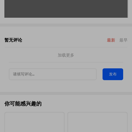
暂无评论
最新
最早
加载更多
发布
你可能感兴趣的