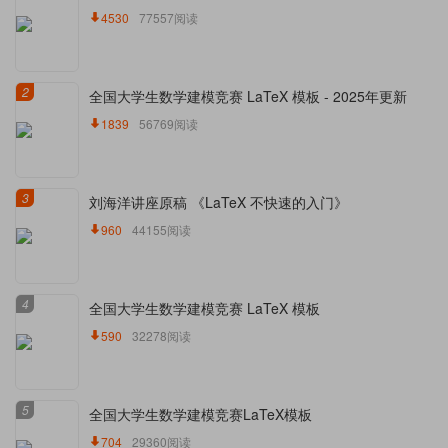
4530
77557阅读
2
全国大学生数学建模竞赛 LaTeX 模板 - 2025年更新
1839
56769阅读
3
刘海洋讲座原稿 《LaTeX 不快速的入门》
960
44155阅读
4
全国大学生数学建模竞赛 LaTeX 模板
590
32278阅读
5
全国大学生数学建模竞赛LaTeX模板
704
29360阅读