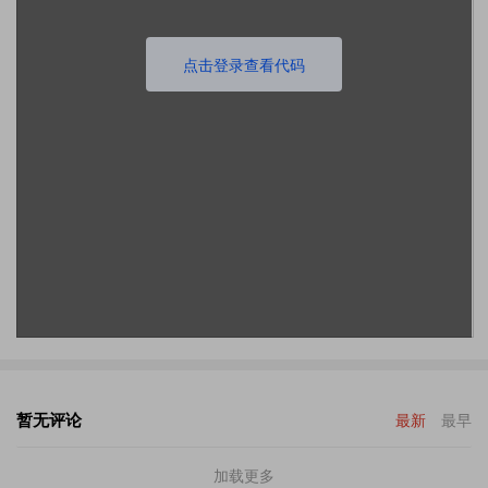
点击登录查看代码
暂无评论
最新
最早
加载更多