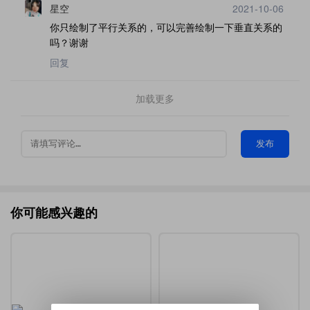
星空
2021-10-06
你只绘制了平行关系的，可以完善绘制一下垂直关系的
吗？谢谢
回复
加载更多
发布
你可能感兴趣的