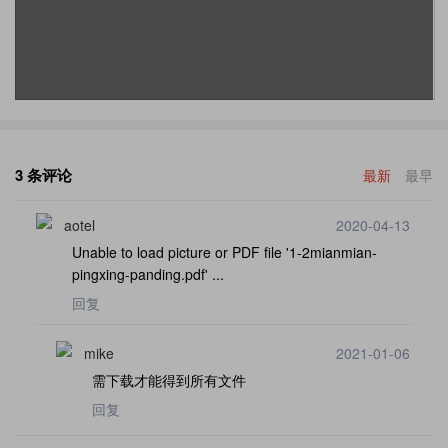
3 条评论
最新
最早
aotel
2020-04-13
Unable to load picture or PDF file '1-2mianmian-
pingxing-panding.pdf' ...
回复
mike
2021-01-06
需下载才能得到所有文件
回复