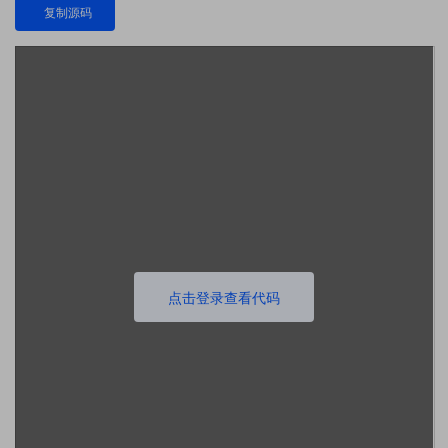
复制源码
点击登录查看代码