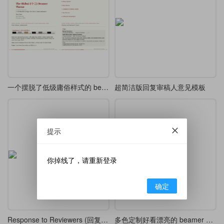
一个摆脱了低级庸俗样式的 beamer 主题
超简洁版回复审稿人意见模板
提示
你掉线了，请重新登录
确定
Response to Reviewers (回复编辑和审稿人意见又一新模板)
多色定制好看漂亮的 beamer 主题样式