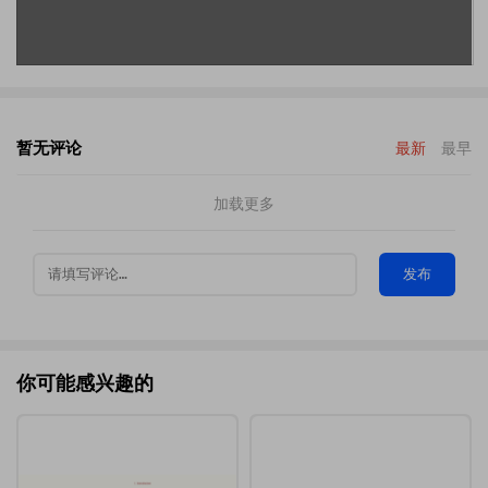
暂无评论
最新
最早
加载更多
发布
你可能感兴趣的