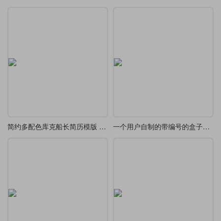
简约多配色库克船长简历模版 - 升级版
一个用户自制的带编号的盒子宏包