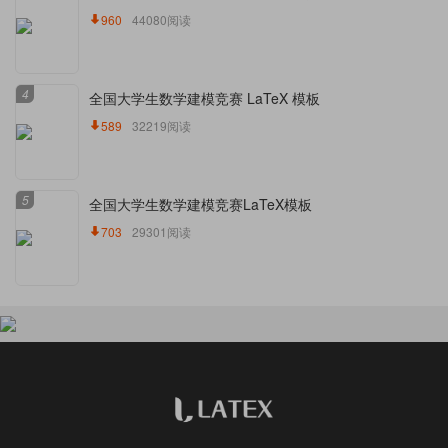
960
44080阅读
4
全国大学生数学建模竞赛 LaTeX 模板
589
32219阅读
5
全国大学生数学建模竞赛LaTeX模板
703
29301阅读