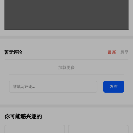
暂无评论
最新
最早
加载更多
发布
你可能感兴趣的