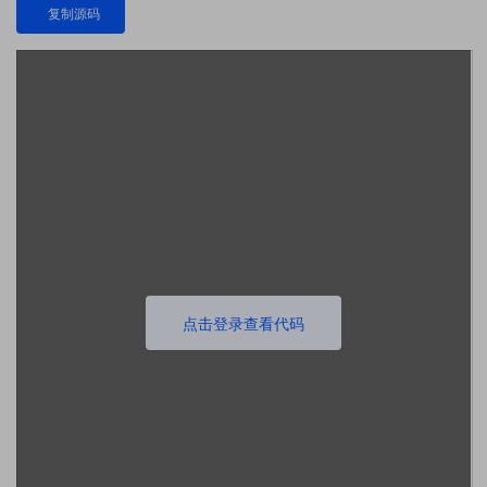
复制源码
点击登录查看代码