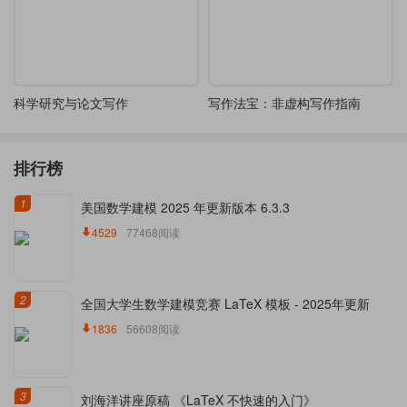
科学研究与论文写作
写作法宝：非虚构写作指南
排行榜
1
美国数学建模 2025 年更新版本 6.3.3
4529
77468阅读
2
全国大学生数学建模竞赛 LaTeX 模板 - 2025年更新
1836
56608阅读
3
刘海洋讲座原稿 《LaTeX 不快速的入门》