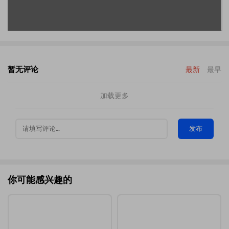
暂无评论
最新
最早
加载更多
发布
你可能感兴趣的