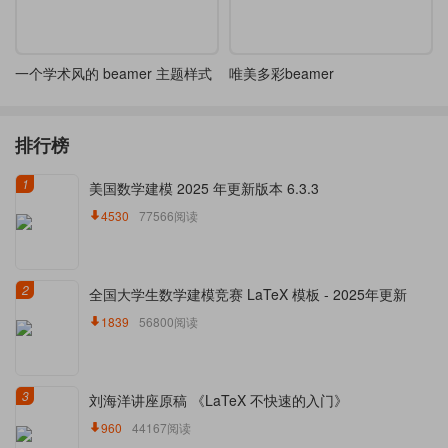
一个学术风的 beamer 主题样式
唯美多彩beamer
排行榜
1
美国数学建模 2025 年更新版本 6.3.3
4530
77566阅读
2
全国大学生数学建模竞赛 LaTeX 模板 - 2025年更新
1839
56800阅读
3
刘海洋讲座原稿 《LaTeX 不快速的入门》
960
44167阅读