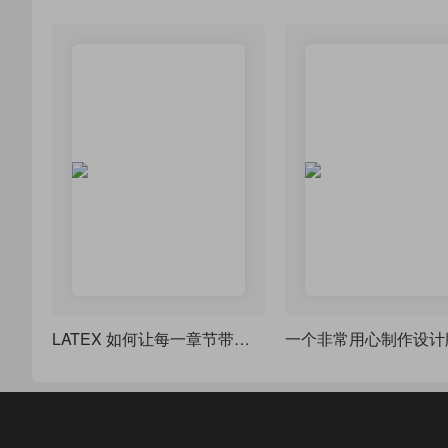
LATEX 如何让每一章节带有目录？