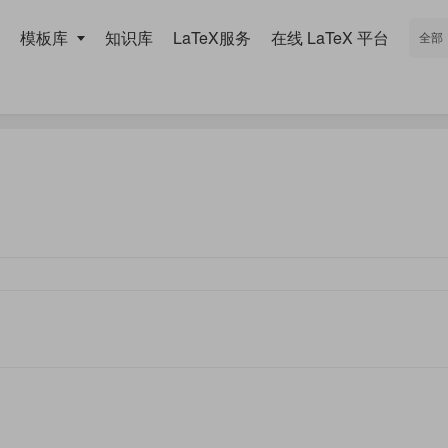
模板库
知识库
LaTeX服务
在线 LaTeX 平台