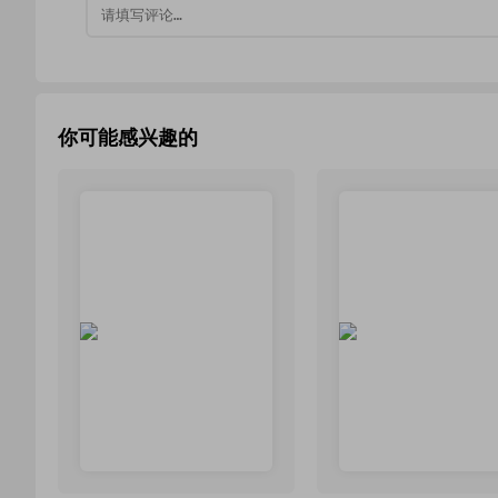
你可能感兴趣的