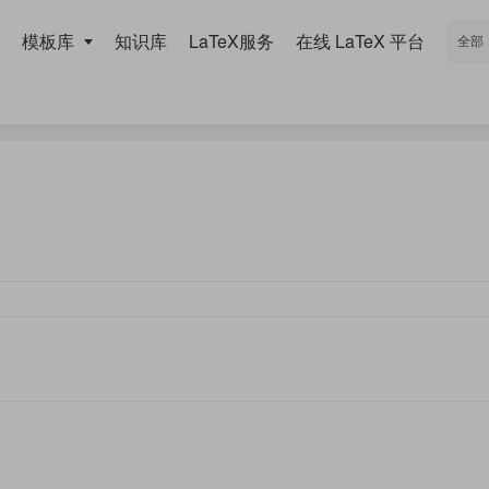
模板库
知识库
LaTeX服务
在线 LaTeX 平台