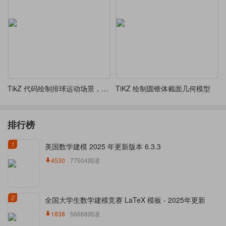
TikZ 代码绘制排球运动场景，包含两名运动员和排球轨迹
TiKZ 绘制圆锥体截面几何模型
排行榜
1
美国数学建模 2025 年更新版本 6.3.3
4530
77504阅读
2
全国大学生数学建模竞赛 LaTeX 模板 - 2025年更新
1838
56668阅读