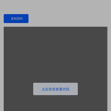
复制源码
点击登录查看代码