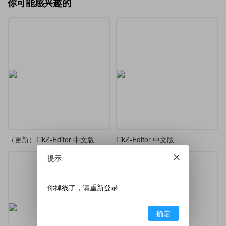
你可能感兴趣的
（更新）TikZ-Editor 中文版
TikZ-Editor 中文版
提示
你掉线了，请重新登录
确定