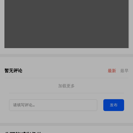
暂无评论
最新
最早
加载更多
发布