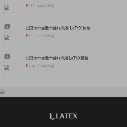
960
44133阅读
4
全国大学生数学建模竞赛 LaTeX 模板
590
32261阅读
5
全国大学生数学建模竞赛LaTeX模板
704
29341阅读