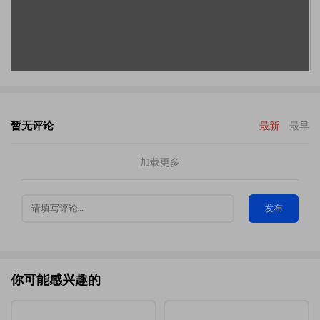
暂无评论
最新
最早
加载更多
发布
你可能感兴趣的