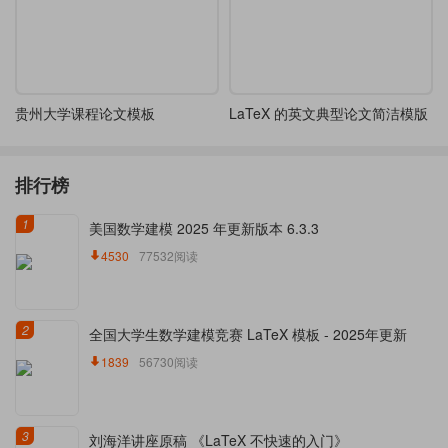
贵州大学课程论文模板
LaTeX 的英文典型论文简洁模版
排行榜
1
美国数学建模 2025 年更新版本 6.3.3
4530
77532阅读
2
全国大学生数学建模竞赛 LaTeX 模板 - 2025年更新
1839
56730阅读
3
刘海洋讲座原稿 《LaTeX 不快速的入门》