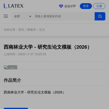
全站VIP
登录
注册
当前位置：
首页
>
模板库
> 论文
西南林业大学 - 研究生论文模板（2026）
上传时间：2025-11-07 15:25:33
1
/1
作品简介
西南林业大学 - 研究生论文模板（2026）