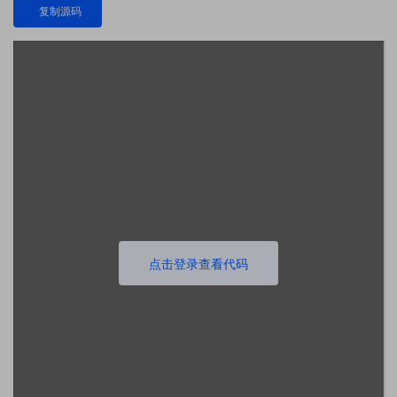
复制源码
点击登录查看代码