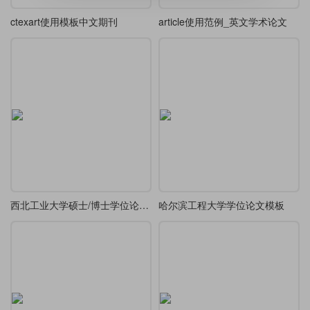
ctexart使用模板中文期刊
article使用范例_英文学术论文
西北工业大学硕士/博士学位论文模板（2026）
哈尔滨工程大学学位论文模板